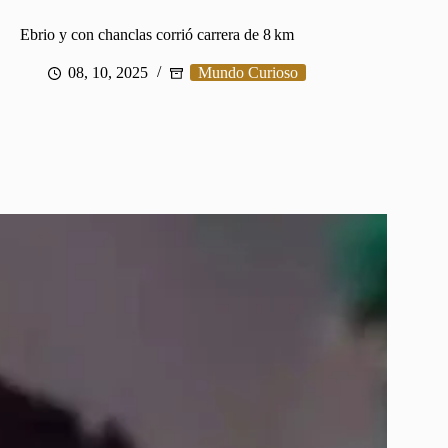
Ebrio y con chanclas corrió carrera de 8 km
08, 10, 2025
Mundo Curioso