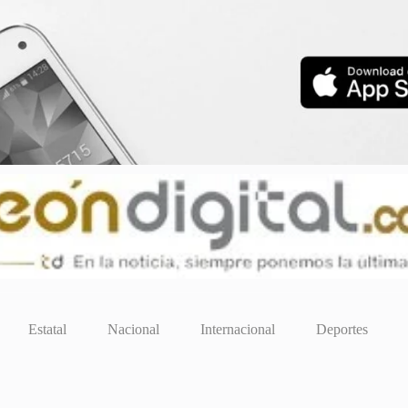
Estatal
Nacional
Internacional
Deportes