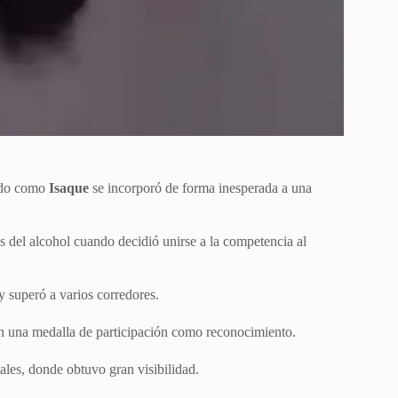
ado como
Isaque
se incorporó de forma inesperada a una
s del alcohol cuando decidió unirse a la competencia al
y superó a varios corredores.
on una medalla de participación como reconocimiento.
les, donde obtuvo gran visibilidad.