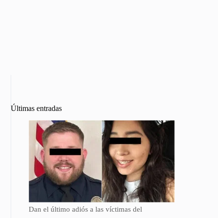
Últimas entradas
Dan el último adiós a las víctimas del