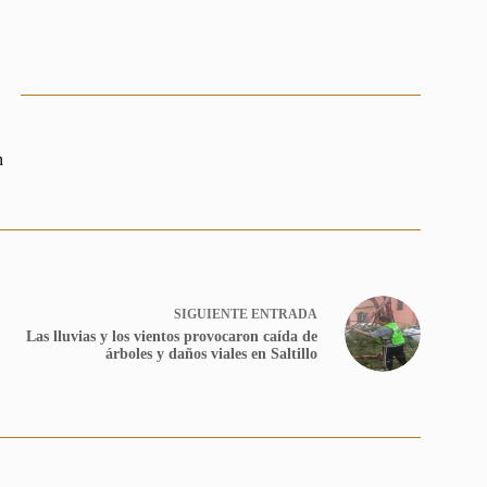
n
SIGUIENTE
ENTRADA
Las lluvias y los vientos provocaron caída de
árboles y daños viales en Saltillo