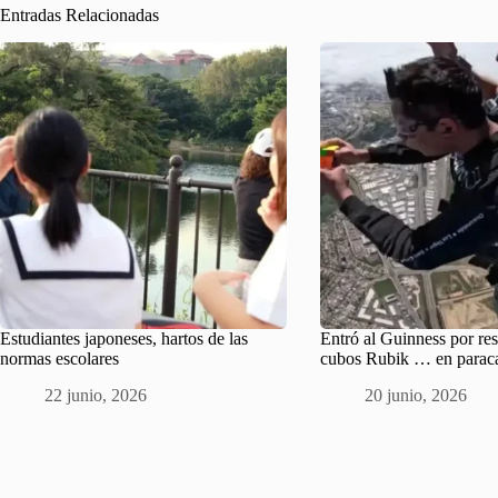
Entradas Relacionadas
Estudiantes japoneses, hartos de las
Entró al Guinness por re
normas escolares
cubos Rubik … en parac
22 junio, 2026
20 junio, 2026