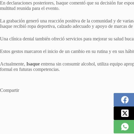
En declaraciones posteriores, Isaque comentó que su decisión fue espon
multitud reunida para el evento.
La grabación generó una reacción positiva de la comunidad y de varias
Isaque recibió ropa deportiva, calzado adecuado y apoyo de marcas de 
Una clínica dental también ofreció servicios para mejorar su salud buca
Estos gestos marcaron el inicio de un cambio en su rutina y en sus hábi
Actualmente,
Isaque
entrena sin consumir alcohol, utiliza equipo aprop
formal en futuras competencias.
Compartir