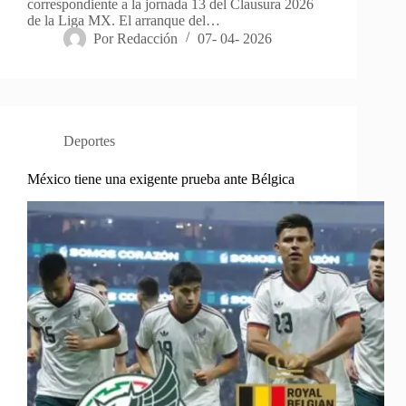
correspondiente a la jornada 13 del Clausura 2026
de la Liga MX. El arranque del…
Por
Redacción
07- 04- 2026
Deportes
México tiene una exigente prueba ante Bélgica