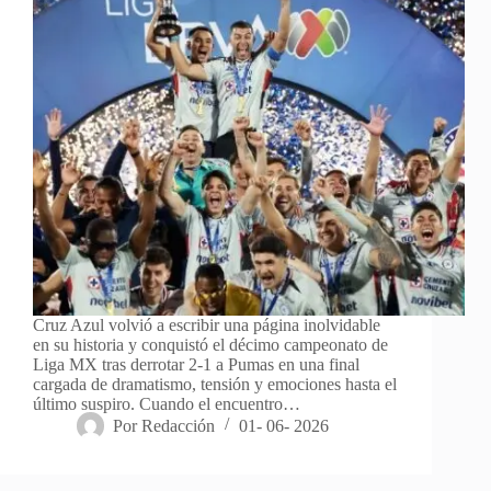
Cruz Azul volvió a escribir una página inolvidable
en su historia y conquistó el décimo campeonato de
Liga MX tras derrotar 2-1 a Pumas en una final
cargada de dramatismo, tensión y emociones hasta el
último suspiro. Cuando el encuentro…
Por
Redacción
01- 06- 2026