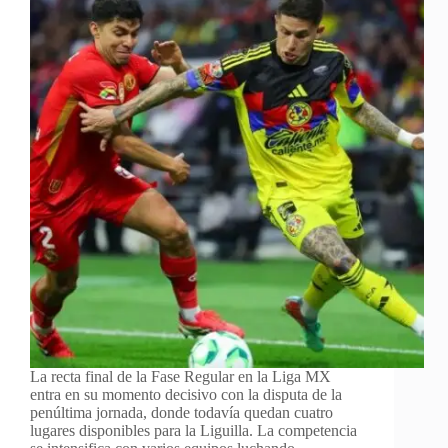
La recta final de la Fase Regular en la Liga MX
entra en su momento decisivo con la disputa de la
penúltima jornada, donde todavía quedan cuatro
lugares disponibles para la Liguilla. La competencia