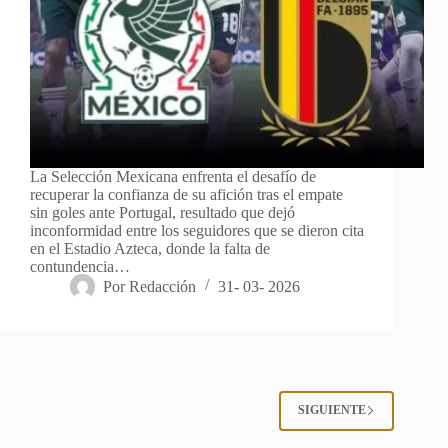
La Selección Mexicana enfrenta el desafío de
recuperar la confianza de su afición tras el empate
sin goles ante Portugal, resultado que dejó
inconformidad entre los seguidores que se dieron cita
en el Estadio Azteca, donde la falta de
contundencia…
Por
Redacción
31- 03- 2026
SIGUIENTE