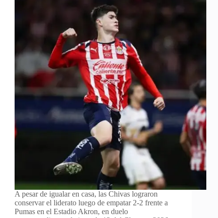
A pesar de igualar en casa, las Chivas lograron
conservar el liderato luego de empatar 2-2 frente a
Pumas en el Estadio Akron, en duelo