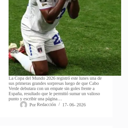
La Copa del Mundo 2026 registró este lunes una de
sus primeras grandes sorpresas luego de que Cabo
Verde debutara con un empate sin goles frente a
España, resultado que le permitió sumar un valioso
punto y escribir una página…
Por
Redacción
17- 06- 2026