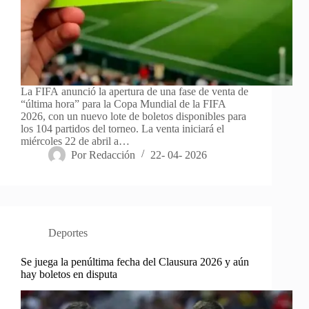
La FIFA anunció la apertura de una fase de venta de
“última hora” para la Copa Mundial de la FIFA
2026, con un nuevo lote de boletos disponibles para
los 104 partidos del torneo. La venta iniciará el
miércoles 22 de abril a…
Por
Redacción
22- 04- 2026
Deportes
Se juega la penúltima fecha del Clausura 2026 y aún
hay boletos en disputa