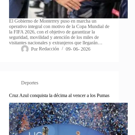
El Gobierno de Monterrey puso en marcha un
operativo integral con motivo de la Copa Mundial de
la FIFA 2026, con el objetivo de garantizar la
seguridad, movilidad y atención de los miles de
visitantes nacionales y extranjeros que llegarán…
Por
Redacción
09- 06- 2026
Deportes
Cruz Azul conquista la décima al vencer a los Pumas