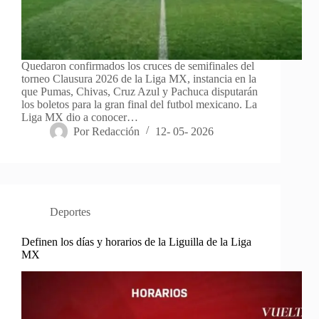
Quedaron confirmados los cruces de semifinales del
torneo Clausura 2026 de la Liga MX, instancia en la
que Pumas, Chivas, Cruz Azul y Pachuca disputarán
los boletos para la gran final del futbol mexicano. La
Liga MX dio a conocer…
Por
Redacción
12- 05- 2026
Deportes
Definen los días y horarios de la Liguilla de la Liga
MX