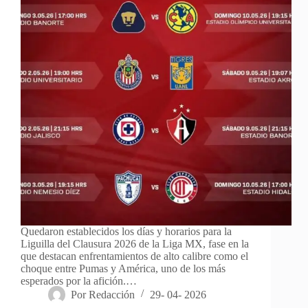
Quedaron establecidos los días y horarios para la
Liguilla del Clausura 2026 de la Liga MX, fase en la
que destacan enfrentamientos de alto calibre como el
choque entre Pumas y América, uno de los más
esperados por la afición.…
Por
Redacción
29- 04- 2026