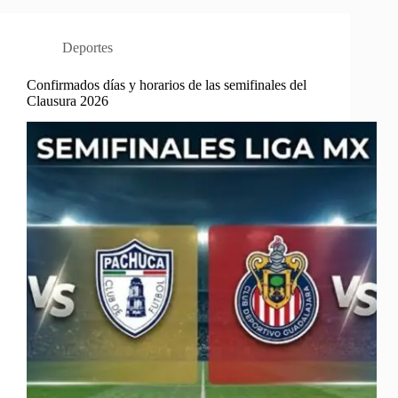
Deportes
Confirmados días y horarios de las semifinales del
Clausura 2026