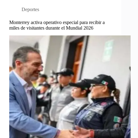
Deportes
Monterrey activa operativo especial para recibir a
miles de visitantes durante el Mundial 2026