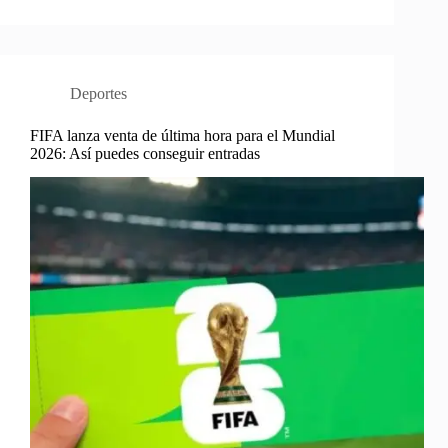
Deportes
FIFA lanza venta de última hora para el Mundial
2026: Así puedes conseguir entradas