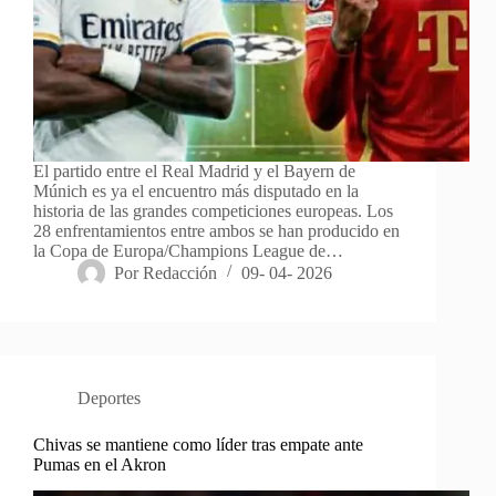
El partido entre el Real Madrid y el Bayern de
Múnich es ya el encuentro más disputado en la
historia de las grandes competiciones europeas. Los
28 enfrentamientos entre ambos se han producido en
la Copa de Europa/Champions League de…
Por
Redacción
09- 04- 2026
Deportes
Chivas se mantiene como líder tras empate ante
Pumas en el Akron