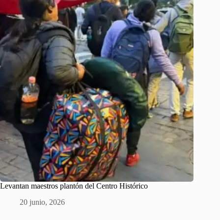
Levantan maestros plantón del Centro Histórico
20 junio, 2026