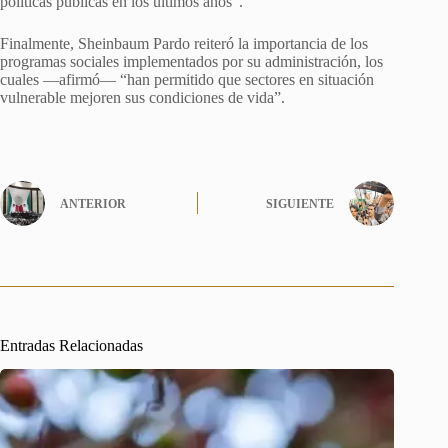
políticas públicas en los últimos años”.
Finalmente, Sheinbaum Pardo reiteró la importancia de los
programas sociales implementados por su administración, los
cuales —afirmó— “han permitido que sectores en situación
vulnerable mejoren sus condiciones de vida”.
ANTERIOR
SIGUIENTE
Entradas Relacionadas