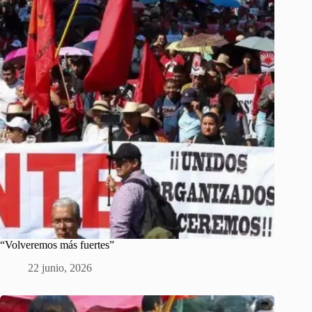
“Volveremos más fuertes”
22 junio, 2026