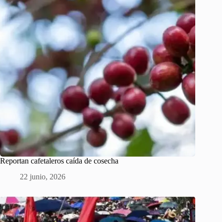
Reportan cafetaleros caída de cosecha
22 junio, 2026