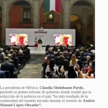
La presidenta de México,
Claudia Sheinbaum Pardo
,
presentó su primer informe de gobierno donde resaltó que la
reducción de la pobreza en el país “ha sido resultado de la
continuidad del modelo iniciado durante el sexenio de
Andrés
Manuel López Obrador”.