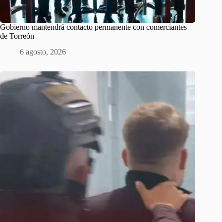
Gobierno mantendrá contacto permanente con comerciantes
de Torreón
6 agosto, 2026