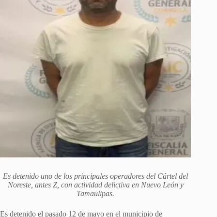
Es detenido uno de los principales operadores del Cártel del
Noreste, antes Z, con actividad delictiva en Nuevo León y
Tamaulipas.
Es detenido el pasado 12 de mayo en el municipio de