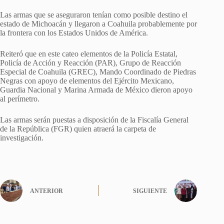
Las armas que se aseguraron tenían como posible destino el
estado de Michoacán y llegaron a Coahuila probablemente por
la frontera con los Estados Unidos de América.
Reiteró que en este cateo elementos de la Policía Estatal,
Policía de Acción y Reacción (PAR), Grupo de Reacción
Especial de Coahuila (GREC), Mando Coordinado de Piedras
Negras con apoyo de elementos del Ejército Mexicano,
Guardia Nacional y Marina Armada de México dieron apoyo
al perímetro.
Las armas serán puestas a disposición de la Fiscalía General
de la República (FGR) quien atraerá la carpeta de
investigación.
ANTERIOR
SIGUIENTE