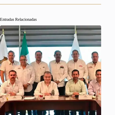
Entradas Relacionadas