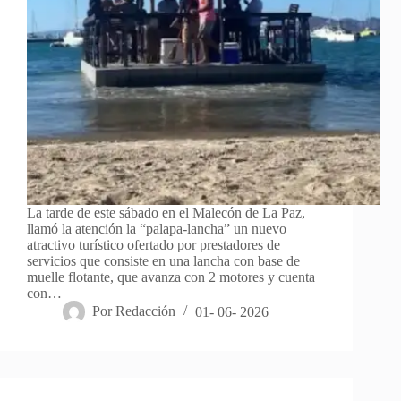
La tarde de este sábado en el Malecón de La Paz,
llamó la atención la “palapa-lancha” un nuevo
atractivo turístico ofertado por prestadores de
servicios que consiste en una lancha con base de
muelle flotante, que avanza con 2 motores y cuenta
con…
Por
Redacción
01- 06- 2026