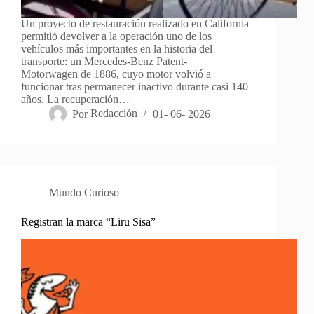
Un proyecto de restauración realizado en California
permitió devolver a la operación uno de los
vehículos más importantes en la historia del
transporte: un Mercedes-Benz Patent-
Motorwagen de 1886, cuyo motor volvió a
funcionar tras permanecer inactivo durante casi 140
años. La recuperación…
Por
Redacción
01- 06- 2026
Mundo Curioso
Registran la marca “Liru Sisa”