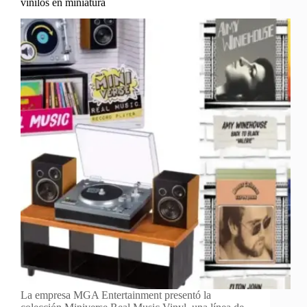
vinilos en miniatura
La empresa MGA Entertainment presentó la