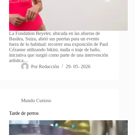
La Fondation Beyeler, ubicada en las afueras de
Basilea, Suiza, abrió sus puertas para un evento
fuera de lo habitual: recorrer una exposición de Paul
Cézanne utilizando bikini, malla o traje de baño,
iniciativa que surgió como parte de una intervención
artística…
Por
Redacción
29- 05- 2026
Mundo Curioso
Tarde de perros