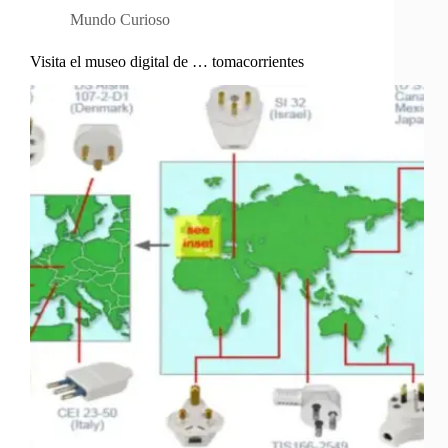
Mundo Curioso
Visita el museo digital de … tomacorrientes