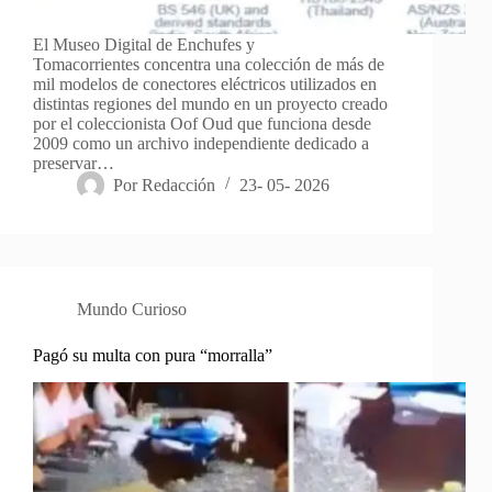
El Museo Digital de Enchufes y
Tomacorrientes concentra una colección de más de
mil modelos de conectores eléctricos utilizados en
distintas regiones del mundo en un proyecto creado
por el coleccionista Oof Oud que funciona desde
2009 como un archivo independiente dedicado a
preservar…
Por
Redacción
23- 05- 2026
Mundo Curioso
Pagó su multa con pura “morralla”