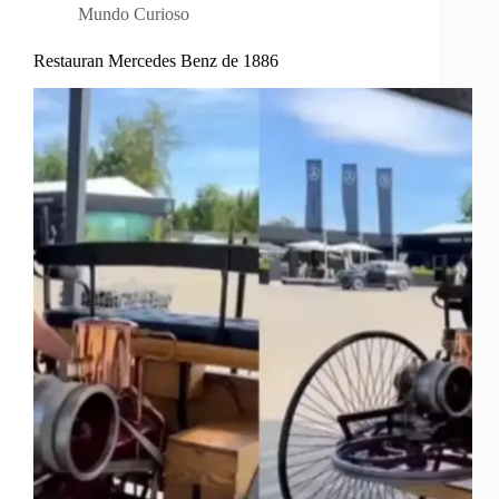
Mundo Curioso
Restauran Mercedes Benz de 1886