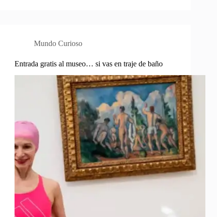
Mundo Curioso
Entrada gratis al museo… si vas en traje de baño