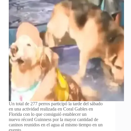
Un total de 277 perros participó la tarde del sábado
en una actividad realizada en Coral Gables en
Florida con lo que consiguió establecer un
nuevo récord Guinness por la mayor cantidad de
caninos reunidos en el agua al mismo tiempo en un
evento…