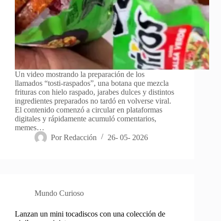
Un video mostrando la preparación de los
llamados “tosti-raspados”, una botana que mezcla
frituras con hielo raspado, jarabes dulces y distintos
ingredientes preparados no tardó en volverse viral.
El contenido comenzó a circular en plataformas
digitales y rápidamente acumuló comentarios,
memes…
Por
Redacción
26- 05- 2026
Mundo Curioso
Lanzan un mini tocadiscos con una colección de