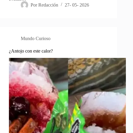
Por
Redacción
27- 05- 2026
Mundo Curioso
¿Antojo con este calor?