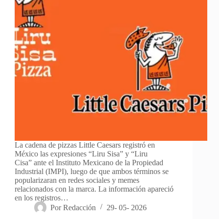
La cadena de pizzas Little Caesars registró en
México las expresiones “Liru Sisa” y “Liru
Cisa” ante el Instituto Mexicano de la Propiedad
Industrial (IMPI), luego de que ambos términos se
popularizaran en redes sociales y memes
relacionados con la marca. La información apareció
en los registros…
Por
Redacción
29- 05- 2026