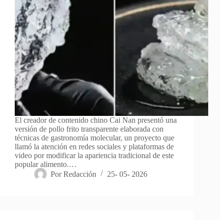
El creador de contenido chino Cai Nan presentó una
versión de pollo frito transparente elaborada con
técnicas de gastronomía molecular, un proyecto que
llamó la atención en redes sociales y plataformas de
video por modificar la apariencia tradicional de este
popular alimento.…
Por
Redacción
25- 05- 2026