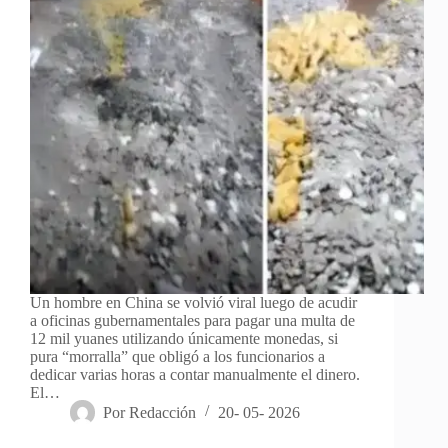
Un hombre en China se volvió viral luego de acudir
a oficinas gubernamentales para pagar una multa de
12 mil yuanes utilizando únicamente monedas, si
pura “morralla” que obligó a los funcionarios a
dedicar varias horas a contar manualmente el dinero.
El…
Por
Redacción
20- 05- 2026