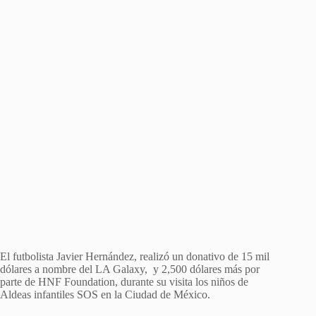
El futbolista Javier Hernández, realizó un donativo de 15 mil
dólares a nombre del LA Galaxy, y 2,500 dólares más por
parte de HNF Foundation, durante su visita los niños de
Aldeas infantiles SOS en la Ciudad de México.