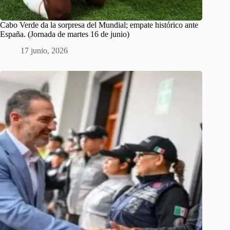
Cabo Verde da la sorpresa del Mundial; empate histórico ante
España. (Jornada de martes 16 de junio)
17 junio, 2026