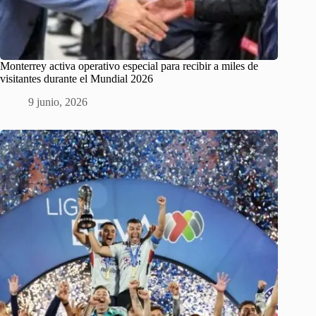
Monterrey activa operativo especial para recibir a miles de
visitantes durante el Mundial 2026
9 junio, 2026