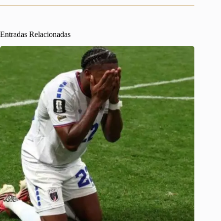
Entradas Relacionadas