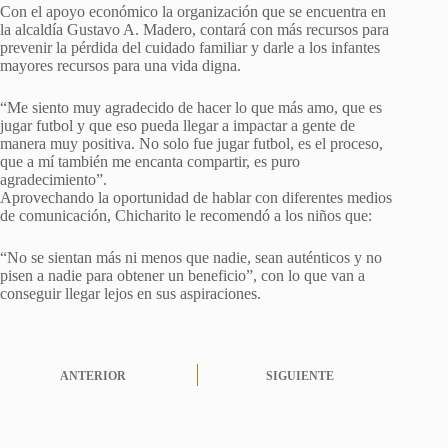
Con el apoyo económico la organización que se encuentra en
la alcaldía Gustavo A. Madero, contará con más recursos para
prevenir la pérdida del cuidado familiar y darle a los infantes
mayores recursos para una vida digna.
“Me siento muy agradecido de hacer lo que más amo, que es
jugar futbol y que eso pueda llegar a impactar a gente de
manera muy positiva. No solo fue jugar futbol, es el proceso,
que a mí también me encanta compartir, es puro
agradecimiento”.
Aprovechando la oportunidad de hablar con diferentes medios
de comunicación, Chicharito le recomendó a los niños que:
“No se sientan más ni menos que nadie, sean auténticos y no
pisen a nadie para obtener un beneficio”, con lo que van a
conseguir llegar lejos en sus aspiraciones.
ANTERIOR
SIGUIENTE