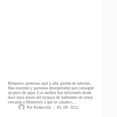
Bloqueos, protestas aquí y allá, quema de tuberías,
filas enormes y personas desesperadas por conseguir
un poco de agua. Los medios han informado desde
hace unos meses del rechazo de habitantes de zonas
cercanas a Monterrey a que se canalice…
Por
Redacción
05- 08- 2022