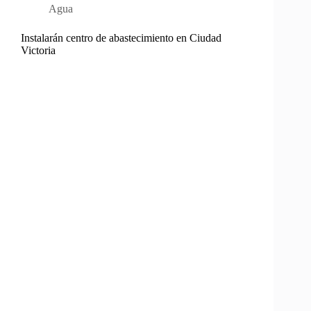
Agua
Instalarán centro de abastecimiento en Ciudad
Victoria