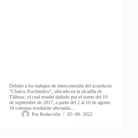
Debido a los trabajos de interconexión del acueducto
“Chalco-Xochimilco”, ubicado en la alcaldía de
Tláhuac, el cual resultó dañado por el sismo del 19
de septiembre de 2017, a partir del 2 al 10 de agosto
16 colonias resultarán afectadas…
Por
Redacción
05- 08- 2022