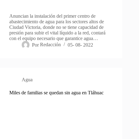
Anuncian la instalación del primer centro de
abastecimiento de agua para los sectores altos de
Ciudad Victoria, donde no se tiene capacidad de
presión para subir el vital líquido a la red, contará
con el equipo necesario que garantice agua…
Por
Redacción
05- 08- 2022
Agua
Miles de familias se quedan sin agua en Tláhuac