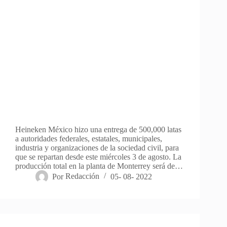
Heineken México hizo una entrega de 500,000 latas
a autoridades federales, estatales, municipales,
industria y organizaciones de la sociedad civil, para
que se repartan desde este miércoles 3 de agosto. La
producción total en la planta de Monterrey será de…
Por
Redacción
05- 08- 2022