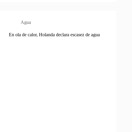
Agua
En ola de calor, Holanda declara escasez de agua