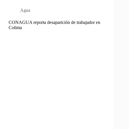
Agua
CONAGUA reporta desaparición de trabajador en
Colima