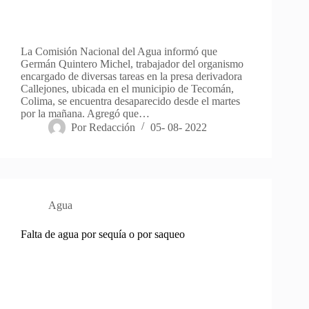
La Comisión Nacional del Agua informó que
Germán Quintero Michel, trabajador del organismo
encargado de diversas tareas en la presa derivadora
Callejones, ubicada en el municipio de Tecomán,
Colima, se encuentra desaparecido desde el martes
por la mañana. Agregó que…
Por
Redacción
05- 08- 2022
Agua
Falta de agua por sequía o por saqueo